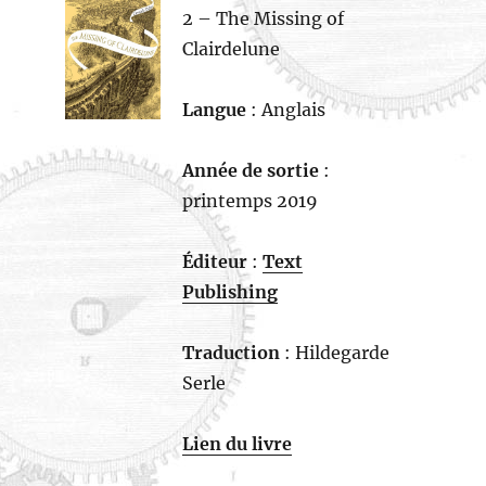
2 – The Missing of
Clairdelune
Langue
: Anglais
Année de sortie
:
printemps 2019
Éditeur
:
Text
Publishing
Traduction
: Hildegarde
Serle
Lien du livre