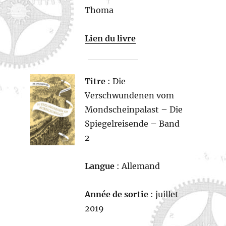
Thoma
Lien du livre
Titre
: Die
Verschwundenen vom
Mondscheinpalast – Die
Spiegelreisende – Band
2
Langue
: Allemand
Année de sortie
: juillet
2019