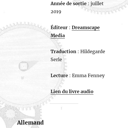
Année de sortie
: juillet
2019
Éditeur
:
Dreamscape
Media
Traduction
: Hildegarde
Serle
Lecture
: Emma Fenney
Lien du livre audio
Allemand