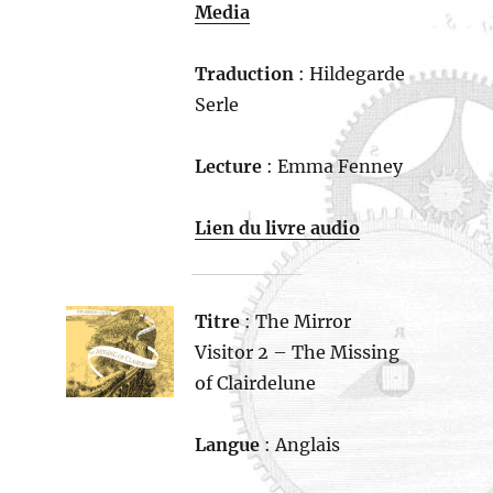
Media
Traduction
: Hildegarde
Serle
Lecture
: Emma Fenney
Lien du livre audio
Titre
: The Mirror
Visitor 2 – The Missing
of Clairdelune
Langue
: Anglais