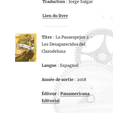
Traduction
: Jorge Salgar
Lien du livre
Titre
: La Pasaespejos 2 –
Les Desaparecidos del
Clarodeluna
Langue
: Espagnol
Année de sortie
: 2018
Éditeur
:
Panamericana
Editorial