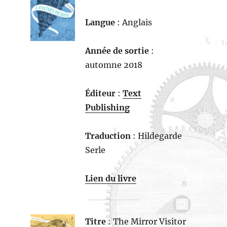
Langue
: Anglais
Année de sortie
:
automne 2018
Éditeur
:
Text
Publishing
Traduction
: Hildegarde
Serle
Lien du livre
Titre
: The Mirror Visitor