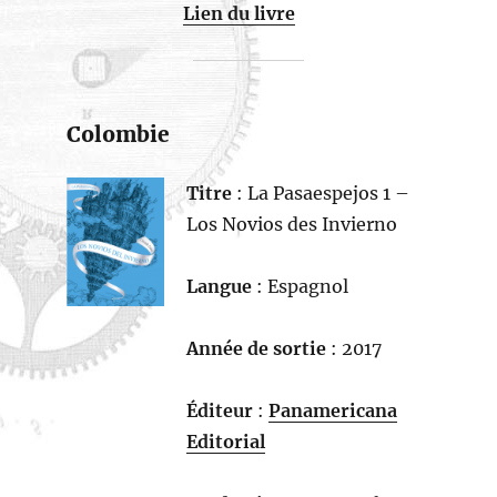
Lien du livre
Colombie
Titre
: La Pasaespejos 1 –
Los Novios des Invierno
Langue
: Espagnol
Année de sortie
: 2017
Éditeur
:
Panamericana
Editorial