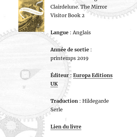
Clairdelune. The Mirror
Visitor Book 2
Langue
: Anglais
Année de sortie
:
printemps 2019
Éditeur
:
Europa Editions
UK
Traduction
: Hildegarde
Serle
Lien du livre