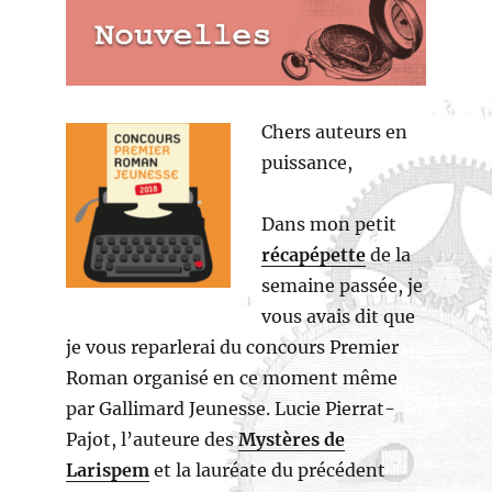
Chers auteurs en
puissance,
Dans mon petit
récapépette
de la
semaine passée, je
vous avais dit que
je vous reparlerai du concours Premier
Roman organisé en ce moment même
par Gallimard Jeunesse. Lucie Pierrat-
Pajot, l’auteure des
Mystères de
Larispem
et la lauréate du précédent