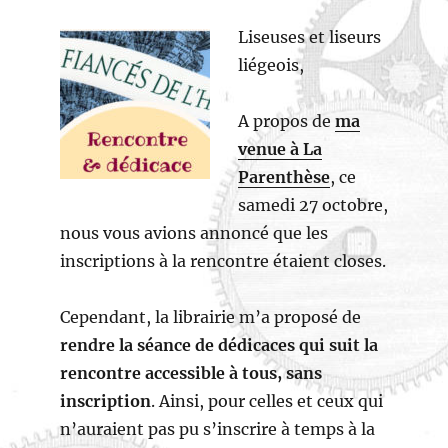
Liseuses et liseurs
liégeois,
A propos de
ma
venue à La
Parenthèse
, ce
samedi 27 octobre,
nous vous avions annoncé que les
inscriptions à la rencontre étaient closes.
Cependant, la librairie m’a proposé de
rendre la séance de dédicaces qui suit la
rencontre accessible à tous, sans
inscription
. Ainsi, pour celles et ceux qui
n’auraient pas pu s’inscrire à temps à la