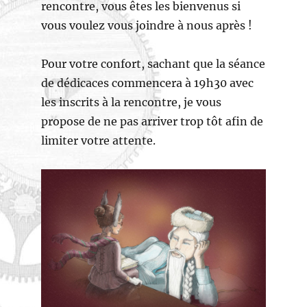
rencontre, vous êtes les bienvenus si
vous voulez vous joindre à nous après !
Pour votre confort, sachant que la séance
de dédicaces commencera à 19h30 avec
les inscrits à la rencontre, je vous
propose de ne pas arriver trop tôt afin de
limiter votre attente.